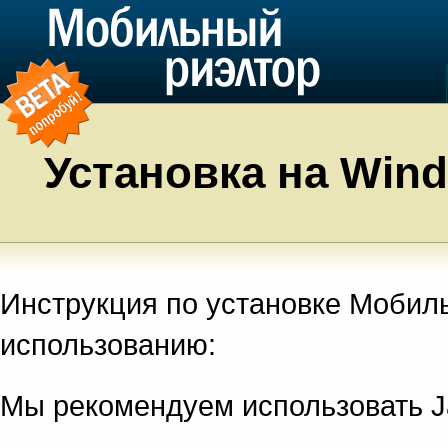
Установка на Win
Инструкция по установке Мобиль
использованию:
Мы рекомендуем использовать J