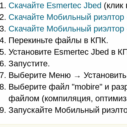
Скачайте Esmertec Jbed
(клик 
Скачайте Мобильный риэлтор 
Скачайте Мобильный риэлтор (
Перекиньте файлы в КПК.
Установите Esmertec Jbed в К
Запустите.
Выберите Меню → Установить
Выберите файл "mobire" и раз
файлом (компиляция, оптимиза
Запускайте Мобильный риэлто